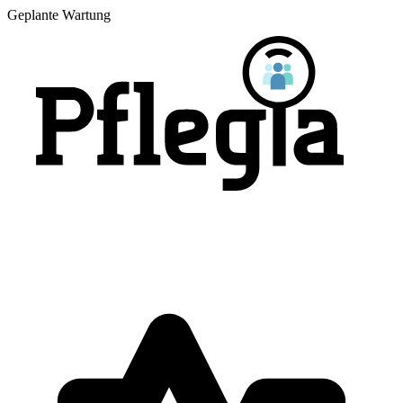
Geplante Wartung