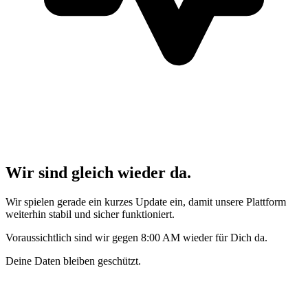
Wir sind gleich wieder da.
Wir spielen gerade ein kurzes Update ein, damit unsere Plattform
weiterhin stabil und sicher funktioniert.
Voraussichtlich sind wir gegen 8:00 AM wieder für Dich da.
Deine Daten bleiben geschützt.