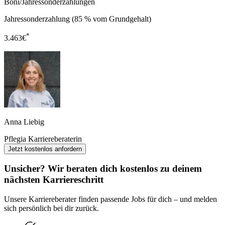
Boni/Jahressonderzahlungen
Jahressonderzahlung (85 % vom Grundgehalt)
*
3.463
€
Anna Liebig
Pflegia Karriereberaterin
Jetzt kostenlos anfordern
Unsicher? Wir beraten dich kostenlos zu deinem
nächsten Karriereschritt
Unsere Karriereberater finden passende Jobs für dich – und melden
sich persönlich bei dir zurück.