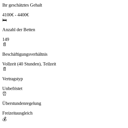
Ihr geschätztes Gehalt
4100€ - 4400€
🛌
Anzahl der Betten
149
📄
Beschäftigungsverhältnis
Vollzeit (40 Stunden), Teilzeit
📄
Vertragstyp
Unbefristet
⏰
Überstundenregelung
Freizeitausgleich
💰