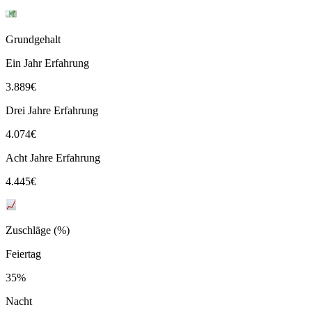
Grundgehalt
Ein Jahr Erfahrung
3.889
€
Drei Jahre Erfahrung
4.074
€
Acht Jahre Erfahrung
4.445
€
Zuschläge (%)
Feiertag
35%
Nacht