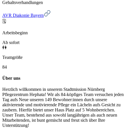
Gehaltsverhandlungen
AVR Diakonie Bayern
🗓️
Arbeitsbeginn
Ab sofort
👫
Teamgröße
84
Über uns
Herzlich willkommen in unserem Stadtmission Nürnberg
Pflegezentrum Hephata! Wir als 84-köpfiges Team versuchen jeden
Tag aufs Neue unseren 149 Bewohner:innen durch unsere
aktivierende und motivierende Pflege ein Lächeln aufs Gesicht zu
zaubern. Hierfür bietet unser Haus Platz auf 5 Wohnbereichen.
Unser Team, bestehend aus sowohl langjährigen als auch neuen
Mitarbeitenden, ist bunt gemischt und freut sich über Ihre
Unterstützung!