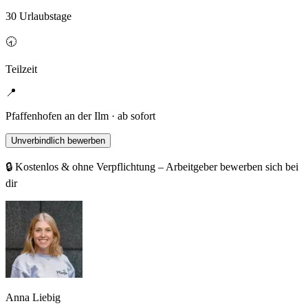
30 Urlaubstage
🕣
Teilzeit
📍
Pfaffenhofen an der Ilm · ab sofort
Unverbindlich bewerben
🔒 Kostenlos & ohne Verpflichtung – Arbeitgeber bewerben sich bei
dir
Anna Liebig