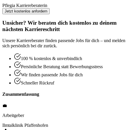
Pflegia Karriereberaterin
Jetzt kostenlos anfordern
Unsicher? Wir beraten dich kostenlos zu deinem
nächsten Karriereschritt
Unsere Karriereberater finden passende Jobs für dich – und melden
sich persönlich bei dir zurück.
100 % kostenlos & unverbindlich
Persönliche Beratung statt Bewerbungsstress
Wir finden passende Jobs für dich
Schneller Rückruf
Zusammenfassung
💼
Arbeitgeber
Ilmtalklinik Pfaffenhofen