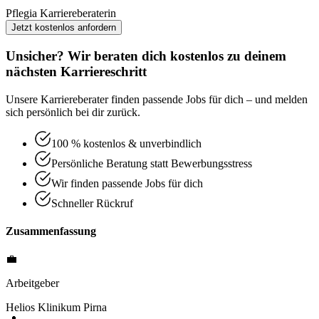
Pflegia Karriereberaterin
Jetzt kostenlos anfordern
Unsicher? Wir beraten dich kostenlos zu deinem
nächsten Karriereschritt
Unsere Karriereberater finden passende Jobs für dich – und melden
sich persönlich bei dir zurück.
100 % kostenlos & unverbindlich
Persönliche Beratung statt Bewerbungsstress
Wir finden passende Jobs für dich
Schneller Rückruf
Zusammenfassung
💼
Arbeitgeber
Helios Klinikum Pirna