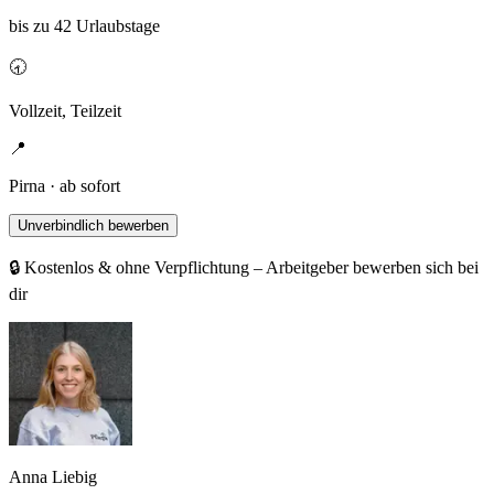
bis zu 42 Urlaubstage
🕣
Vollzeit, Teilzeit
📍
Pirna · ab sofort
Unverbindlich bewerben
🔒 Kostenlos & ohne Verpflichtung – Arbeitgeber bewerben sich bei
dir
Anna Liebig