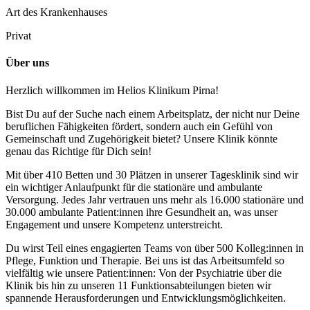
Art des Krankenhauses
Privat
Über uns
Herzlich willkommen im Helios Klinikum Pirna!
Bist Du auf der Suche nach einem Arbeitsplatz, der nicht nur Deine
beruflichen Fähigkeiten fördert, sondern auch ein Gefühl von
Gemeinschaft und Zugehörigkeit bietet? Unsere Klinik könnte
genau das Richtige für Dich sein!
Mit über 410 Betten und 30 Plätzen in unserer Tagesklinik sind wir
ein wichtiger Anlaufpunkt für die stationäre und ambulante
Versorgung. Jedes Jahr vertrauen uns mehr als 16.000 stationäre und
30.000 ambulante Patient:innen ihre Gesundheit an, was unser
Engagement und unsere Kompetenz unterstreicht.
Du wirst Teil eines engagierten Teams von über 500 Kolleg:innen in
Pflege, Funktion und Therapie. Bei uns ist das Arbeitsumfeld so
vielfältig wie unsere Patient:innen: Von der Psychiatrie über die
Klinik bis hin zu unseren 11 Funktionsabteilungen bieten wir
spannende Herausforderungen und Entwicklungsmöglichkeiten.