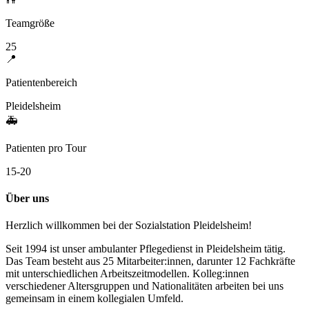
Teamgröße
25
📍
Patientenbereich
Pleidelsheim
🚑
Patienten pro Tour
15-20
Über uns
Herzlich willkommen bei der Sozialstation Pleidelsheim!
Seit 1994 ist unser ambulanter Pflegedienst in Pleidelsheim tätig.
Das Team besteht aus 25 Mitarbeiter:innen, darunter 12 Fachkräfte
mit unterschiedlichen Arbeitszeitmodellen. Kolleg:innen
verschiedener Altersgruppen und Nationalitäten arbeiten bei uns
gemeinsam in einem kollegialen Umfeld.