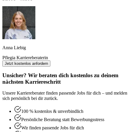
Anna Liebig
Pflegia Karriereberaterin
Jetzt kostenlos anfordern
Unsicher? Wir beraten dich kostenlos zu deinem
nächsten Karriereschritt
Unsere Karriereberater finden passende Jobs für dich – und melden
sich persönlich bei dir zurück.
100 % kostenlos & unverbindlich
Persönliche Beratung statt Bewerbungsstress
Wir finden passende Jobs für dich