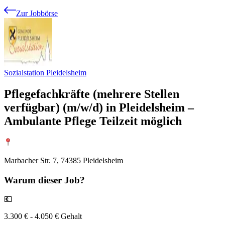
Zur Jobbörse
Sozialstation Pleidelsheim
Pflegefachkräfte (mehrere Stellen
verfügbar) (m/w/d) in Pleidelsheim –
Ambulante Pflege Teilzeit möglich
Marbacher Str. 7, 74385 Pleidelsheim
Warum
dieser Job?
💶
3.300 € - 4.050 € Gehalt