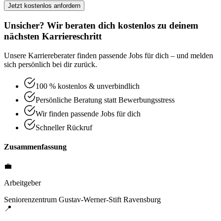
Jetzt kostenlos anfordern
Unsicher? Wir beraten dich kostenlos zu deinem
nächsten Karriereschritt
Unsere Karriereberater finden passende Jobs für dich – und melden
sich persönlich bei dir zurück.
100 % kostenlos & unverbindlich
Persönliche Beratung statt Bewerbungsstress
Wir finden passende Jobs für dich
Schneller Rückruf
Zusammenfassung
💼
Arbeitgeber
Seniorenzentrum Gustav-Werner-Stift Ravensburg
📍