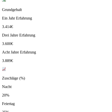
Grundgehalt
Ein Jahr Erfahrung
3.414
€
Drei Jahre Erfahrung
3.600
€
Acht Jahre Erfahrung
3.889
€
Zuschläge (%)
Nacht
20%
Feiertag