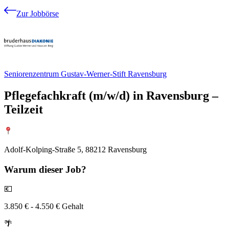
Zur Jobbörse
Seniorenzentrum Gustav-Werner-Stift Ravensburg
Pflegefachkraft (m/w/d) in Ravensburg –
Teilzeit
Adolf-Kolping-Straße 5, 88212 Ravensburg
Warum
dieser Job?
💶
3.850 € - 4.550 € Gehalt
🌴