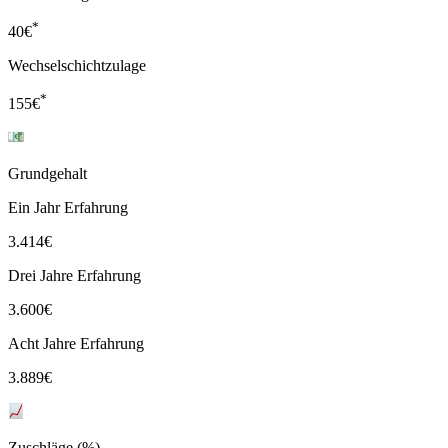
*
40
€
Wechselschichtzulage
*
155
€
Grundgehalt
Ein Jahr Erfahrung
3.414
€
Drei Jahre Erfahrung
3.600
€
Acht Jahre Erfahrung
3.889
€
Zuschläge (%)