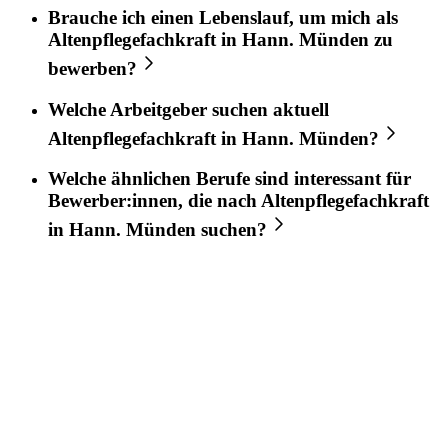
Brauche ich einen Lebenslauf, um mich als
Altenpflegefachkraft
in
Hann. Münden
zu
bewerben?
Welche Arbeitgeber suchen aktuell
Altenpflegefachkraft
in
Hann. Münden
?
Welche ähnlichen Berufe sind interessant für
Bewerber:innen, die nach
Altenpflegefachkraft
in
Hann. Münden
suchen?