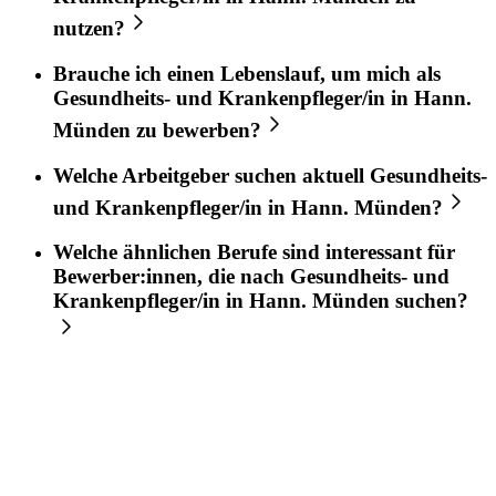
nutzen?
Brauche ich einen Lebenslauf, um mich als
Gesundheits- und Krankenpfleger/in
in
Hann.
Münden
zu bewerben?
Welche Arbeitgeber suchen aktuell
Gesundheits-
und Krankenpfleger/in
in
Hann. Münden
?
Welche ähnlichen Berufe sind interessant für
Bewerber:innen, die nach
Gesundheits- und
Krankenpfleger/in
in
Hann. Münden
suchen?