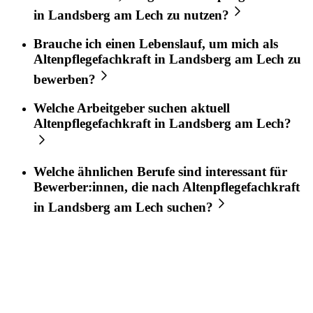
in
Landsberg am Lech
zu nutzen?
Brauche ich einen Lebenslauf, um mich als
Altenpflegefachkraft
in
Landsberg am Lech
zu
bewerben?
Welche Arbeitgeber suchen aktuell
Altenpflegefachkraft
in
Landsberg am Lech
?
Welche ähnlichen Berufe sind interessant für
Bewerber:innen, die nach
Altenpflegefachkraft
in
Landsberg am Lech
suchen?