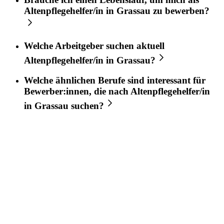
Altenpflegehelfer/in
in
Grassau
zu bewerben?
Welche Arbeitgeber suchen aktuell
Altenpflegehelfer/in
in
Grassau
?
Welche ähnlichen Berufe sind interessant für
Bewerber:innen, die nach
Altenpflegehelfer/in
in
Grassau
suchen?