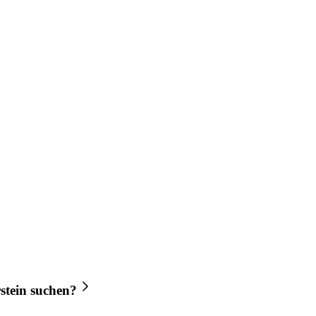
stein
suchen?