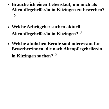
Brauche ich einen Lebenslauf, um mich als
Altenpflegehelfer/in
in
Kitzingen
zu bewerben?
Welche Arbeitgeber suchen aktuell
Altenpflegehelfer/in
in
Kitzingen
?
Welche ähnlichen Berufe sind interessant für
Bewerber:innen, die nach
Altenpflegehelfer/in
in
Kitzingen
suchen?