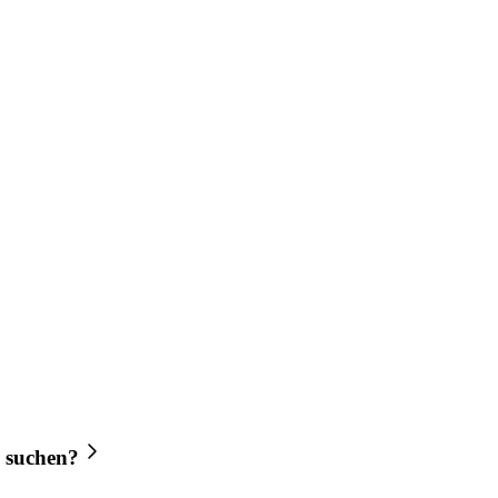
suchen?