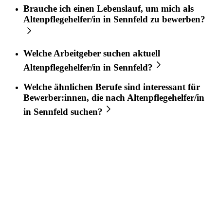
Brauche ich einen Lebenslauf, um mich als
Altenpflegehelfer/in
in
Sennfeld
zu bewerben?
Welche Arbeitgeber suchen aktuell
Altenpflegehelfer/in
in
Sennfeld
?
Welche ähnlichen Berufe sind interessant für
Bewerber:innen, die nach
Altenpflegehelfer/in
in
Sennfeld
suchen?