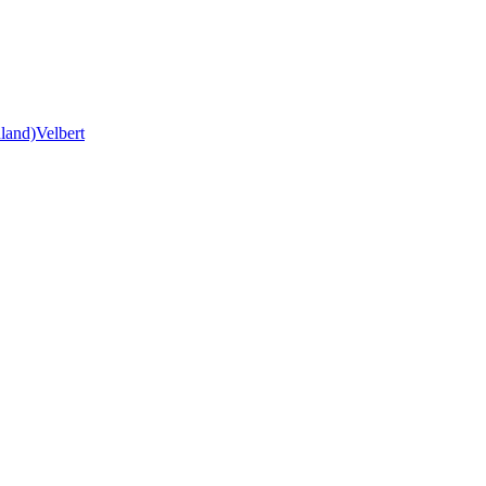
land)
Velbert