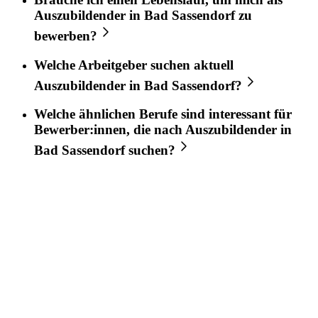
Auszubildender
in
Bad Sassendorf
zu
bewerben?
Welche Arbeitgeber suchen aktuell
Auszubildender
in
Bad Sassendorf
?
Welche ähnlichen Berufe sind interessant für
Bewerber:innen, die nach
Auszubildender
in
Bad Sassendorf
suchen?