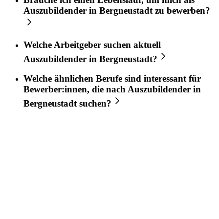
Auszubildender
in
Bergneustadt
zu bewerben?
Welche Arbeitgeber suchen aktuell
Auszubildender
in
Bergneustadt
?
Welche ähnlichen Berufe sind interessant für
Bewerber:innen, die nach
Auszubildender
in
Bergneustadt
suchen?