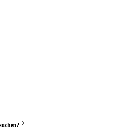
suchen?