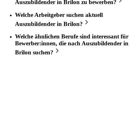
Auszubildender
in
Brilon
zu bewerben?
Welche Arbeitgeber suchen aktuell
Auszubildender
in
Brilon
?
Welche ähnlichen Berufe sind interessant für
Bewerber:innen, die nach
Auszubildender
in
Brilon
suchen?