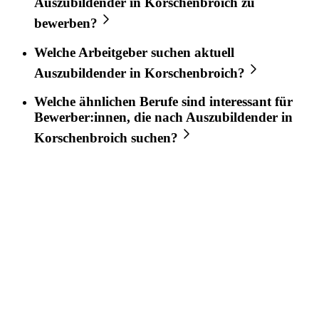
Auszubildender
in
Korschenbroich
zu
bewerben?
Welche Arbeitgeber suchen aktuell
Auszubildender
in
Korschenbroich
?
Welche ähnlichen Berufe sind interessant für
Bewerber:innen, die nach
Auszubildender
in
Korschenbroich
suchen?