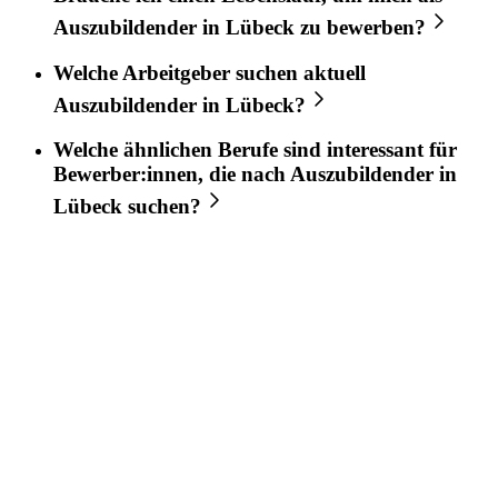
Auszubildender
in
Lübeck
zu bewerben?
Welche Arbeitgeber suchen aktuell
Auszubildender
in
Lübeck
?
Welche ähnlichen Berufe sind interessant für
Bewerber:innen, die nach
Auszubildender
in
Lübeck
suchen?