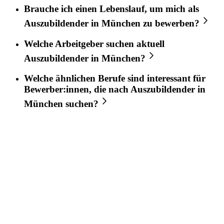
Brauche ich einen Lebenslauf, um mich als
Auszubildender
in
München
zu bewerben?
Welche Arbeitgeber suchen aktuell
Auszubildender
in
München
?
Welche ähnlichen Berufe sind interessant für
Bewerber:innen, die nach
Auszubildender
in
München
suchen?