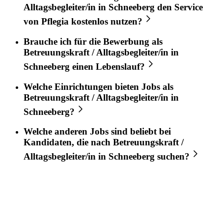
Alltagsbegleiter/in
in
Schneeberg
den Service
von
Pflegia
kostenlos nutzen?
Brauche ich für die Bewerbung als
Betreuungskraft / Alltagsbegleiter/in
in
Schneeberg
einen Lebenslauf?
Welche Einrichtungen bieten Jobs als
Betreuungskraft / Alltagsbegleiter/in
in
Schneeberg
?
Welche anderen Jobs sind beliebt bei
Kandidaten, die nach
Betreuungskraft /
Alltagsbegleiter/in
in
Schneeberg
suchen?