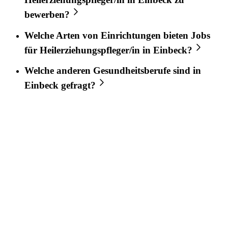
bewerben?
Welche Arten von Einrichtungen bieten Jobs
für
Heilerziehungspfleger/in
in
Einbeck
?
Welche anderen Gesundheitsberufe sind in
Einbeck
gefragt?