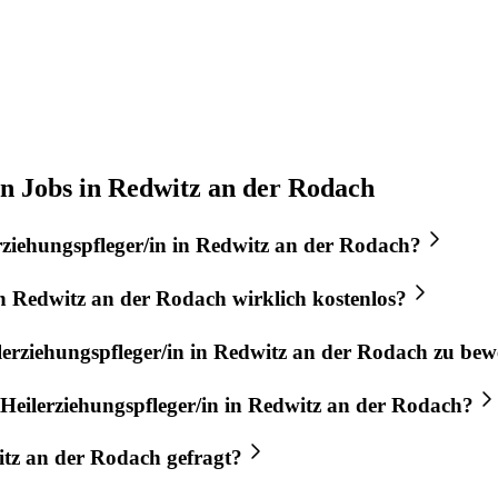
in Jobs in Redwitz an der Rodach
rziehungspfleger/in
in
Redwitz an der Rodach
?
n
Redwitz an der Rodach
wirklich kostenlos?
lerziehungspfleger/in
in
Redwitz an der Rodach
zu bew
Heilerziehungspfleger/in
in
Redwitz an der Rodach
?
tz an der Rodach
gefragt?