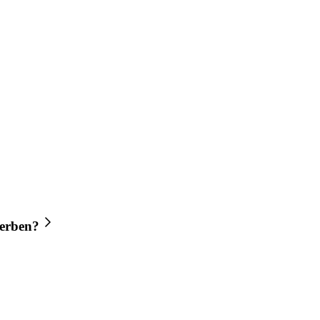
erben?