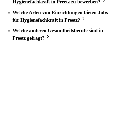
Hygienefachkraft
in
Preetz
zu bewerben?
Welche Arten von Einrichtungen bieten Jobs
für
Hygienefachkraft
in
Preetz
?
Welche anderen Gesundheitsberufe sind in
Preetz
gefragt?