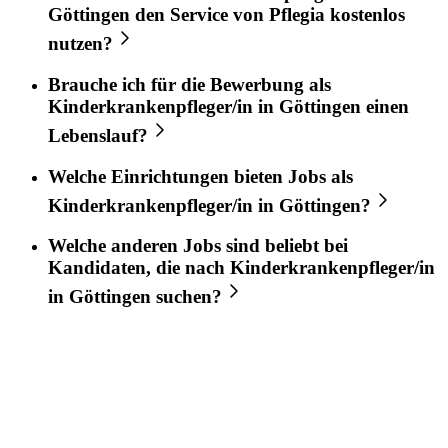
Göttingen
den Service von
Pflegia
kostenlos
nutzen?
Brauche ich für die Bewerbung als
Kinderkrankenpfleger/in
in
Göttingen
einen
Lebenslauf?
Welche Einrichtungen bieten Jobs als
Kinderkrankenpfleger/in
in
Göttingen
?
Welche anderen Jobs sind beliebt bei
Kandidaten, die nach
Kinderkrankenpfleger/in
in
Göttingen
suchen?