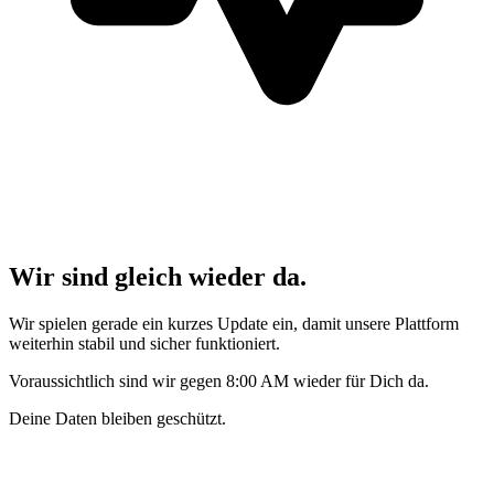
Wir sind gleich wieder da.
Wir spielen gerade ein kurzes Update ein, damit unsere Plattform
weiterhin stabil und sicher funktioniert.
Voraussichtlich sind wir gegen 8:00 AM wieder für Dich da.
Deine Daten bleiben geschützt.