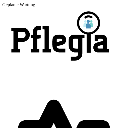
Geplante Wartung