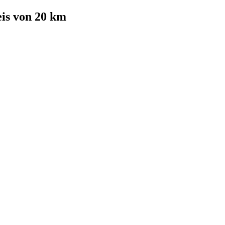
is von 20 km