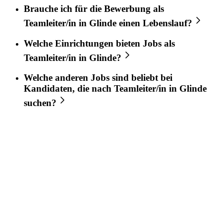
Brauche ich für die Bewerbung als
Teamleiter/in
in
Glinde
einen Lebenslauf?
Welche Einrichtungen bieten Jobs als
Teamleiter/in
in
Glinde
?
Welche anderen Jobs sind beliebt bei
Kandidaten, die nach
Teamleiter/in
in
Glinde
suchen?