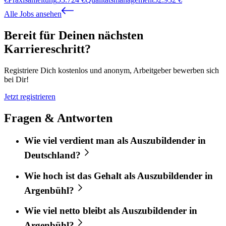
Alle Jobs ansehen
Bereit für Deinen nächsten
Karriereschritt?
Registriere Dich kostenlos und anonym, Arbeitgeber bewerben sich
bei Dir!
Jetzt registrieren
Fragen & Antworten
Wie viel verdient man als Auszubildender in
Deutschland?
Wie hoch ist das Gehalt als Auszubildender in
Argenbühl?
Wie viel netto bleibt als Auszubildender in
Argenbühl?