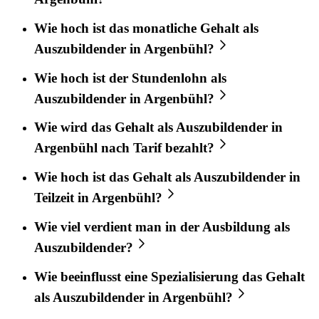
Wie hoch ist das monatliche Gehalt als
Auszubildender in Argenbühl?
Wie hoch ist der Stundenlohn als
Auszubildender in Argenbühl?
Wie wird das Gehalt als Auszubildender in
Argenbühl nach Tarif bezahlt?
Wie hoch ist das Gehalt als Auszubildender in
Teilzeit in Argenbühl?
Wie viel verdient man in der Ausbildung als
Auszubildender?
Wie beeinflusst eine Spezialisierung das Gehalt
als Auszubildender in Argenbühl?