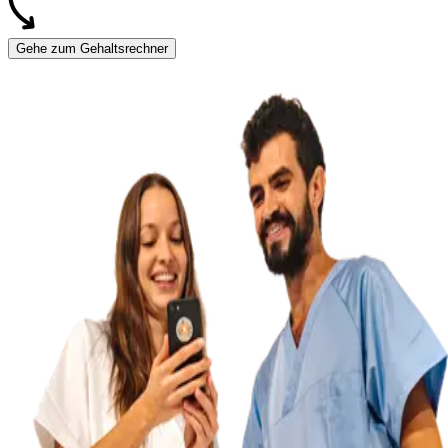
Gehe zum Gehaltsrechner