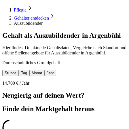
Pflegia
Gehälter entdecken
Auszubildender
Gehalt als Auszubildender in Argenbühl
Hier findest Du aktuelle Gehaltsdaten, Vergleiche nach Standort und
offene Stellenangebote für Auszubildender in Argenbühl.
Durchschnittliches Grundgehalt
Stunde
Tag
Monat
Jahr
14.700
€ /
Jahr
Neugierig auf deinen Wert?
Finde dein
Marktgehalt heraus