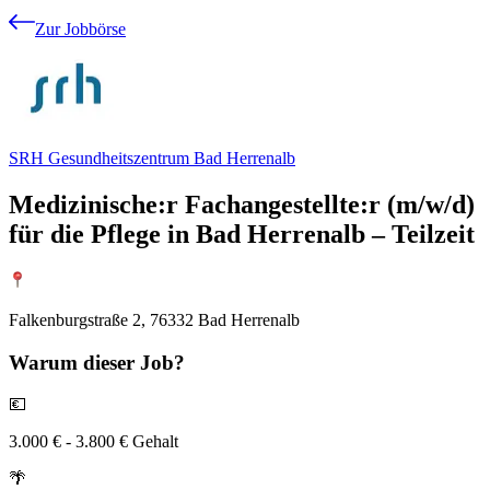
Zur Jobbörse
SRH Gesundheitszentrum Bad Herrenalb
Medizinische:r Fachangestellte:r (m/w/d)
für die Pflege in Bad Herrenalb – Teilzeit
Falkenburgstraße 2, 76332 Bad Herrenalb
Warum
dieser Job?
💶
3.000 € - 3.800 € Gehalt
🌴