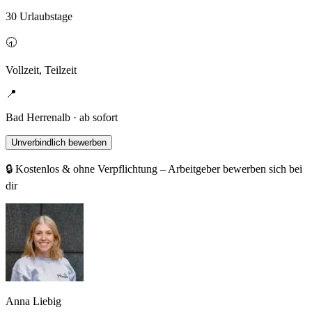
30 Urlaubstage
🕣
Vollzeit, Teilzeit
📍
Bad Herrenalb · ab sofort
Unverbindlich bewerben
🔒 Kostenlos & ohne Verpflichtung – Arbeitgeber bewerben sich bei
dir
Anna Liebig