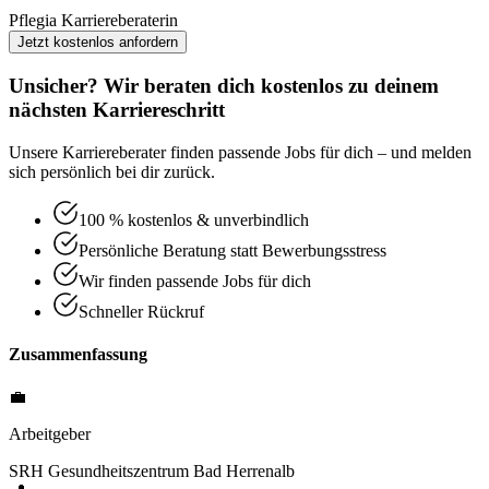
Pflegia Karriereberaterin
Jetzt kostenlos anfordern
Unsicher? Wir beraten dich kostenlos zu deinem
nächsten Karriereschritt
Unsere Karriereberater finden passende Jobs für dich – und melden
sich persönlich bei dir zurück.
100 % kostenlos & unverbindlich
Persönliche Beratung statt Bewerbungsstress
Wir finden passende Jobs für dich
Schneller Rückruf
Zusammenfassung
💼
Arbeitgeber
SRH Gesundheitszentrum Bad Herrenalb