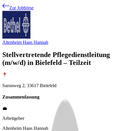
Zur Jobbörse
Altenheim Haus Hannah
Stellvertretende Pflegedienstleitung
(m/w/d) in Bielefeld – Teilzeit
Saronweg 2, 33617 Bielefeld
Zusammenfassung
💼
Arbeitgeber
Altenheim Haus Hannah