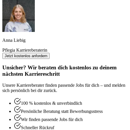
Anna Liebig
Pflegia Karriereberaterin
Jetzt kostenlos anfordern
Unsicher? Wir beraten dich kostenlos zu deinem
nächsten Karriereschritt
Unsere Karriereberater finden passende Jobs für dich – und melden
sich persönlich bei dir zurück.
100 % kostenlos & unverbindlich
Persönliche Beratung statt Bewerbungsstress
Wir finden passende Jobs für dich
Schneller Rückruf