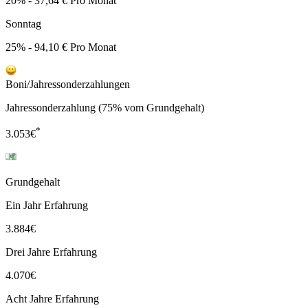
20% - 37,64 € Pro Monat
Sonntag
25% - 94,10 € Pro Monat
Boni/Jahressonderzahlungen
Jahressonderzahlung (75% vom Grundgehalt)
*
3.053
€
Grundgehalt
Ein Jahr Erfahrung
3.884
€
Drei Jahre Erfahrung
4.070
€
Acht Jahre Erfahrung