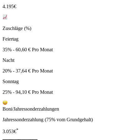
4.195
€
Zuschläge (%)
Feiertag
35% - 60,60 € Pro Monat
Nacht
20% - 37,64 € Pro Monat
Sonntag
25% - 94,10 € Pro Monat
Boni/Jahressonderzahlungen
Jahressonderzahlung (75% vom Grundgehalt)
*
3.053
€