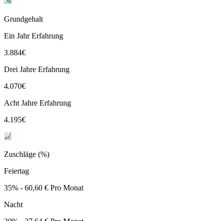
Grundgehalt
Ein Jahr Erfahrung
3.884
€
Drei Jahre Erfahrung
4.070
€
Acht Jahre Erfahrung
4.195
€
Zuschläge (%)
Feiertag
35% - 60,60 € Pro Monat
Nacht