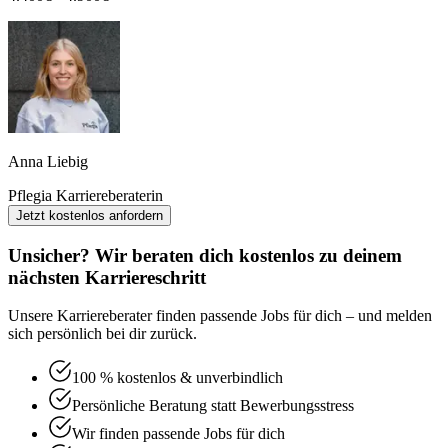
Anna Liebig
Pflegia Karriereberaterin
Jetzt kostenlos anfordern
Unsicher? Wir beraten dich kostenlos zu deinem
nächsten Karriereschritt
Unsere Karriereberater finden passende Jobs für dich – und melden
sich persönlich bei dir zurück.
100 % kostenlos & unverbindlich
Persönliche Beratung statt Bewerbungsstress
Wir finden passende Jobs für dich