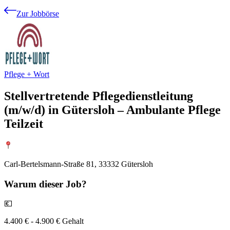
Zur Jobbörse
Pflege + Wort
Stellvertretende Pflegedienstleitung
(m/w/d) in Gütersloh – Ambulante Pflege
Teilzeit
Carl-Bertelsmann-Straße 81, 33332 Gütersloh
Warum
dieser Job?
💶
4.400 € - 4.900 € Gehalt