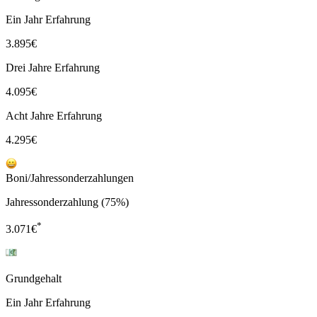
Ein Jahr Erfahrung
3.895
€
Drei Jahre Erfahrung
4.095
€
Acht Jahre Erfahrung
4.295
€
Boni/Jahressonderzahlungen
Jahressonderzahlung (75%)
*
3.071
€
Grundgehalt
Ein Jahr Erfahrung