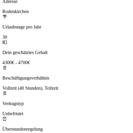
Adresse
Rodenkirchen
🌴
Urlaubstage pro Jahr
30
💶
Dein geschätztes Gehalt
4300€ - 4700€
📄
Beschäftigungsverhältnis
Vollzeit (40 Stunden), Teilzeit
📄
Vertragstyp
Unbefristet
⏰
Überstundenregelung