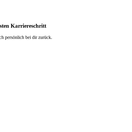
ten Karriereschritt
h persönlich bei dir zurück.