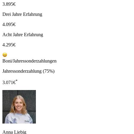
3.895
€
Drei Jahre Erfahrung
4.095
€
Acht Jahre Erfahrung
4.295
€
Boni/Jahressonderzahlungen
Jahressonderzahlung (75%)
*
3.071
€
Anna Liebig