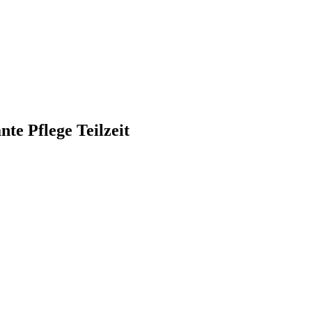
te Pflege Teilzeit