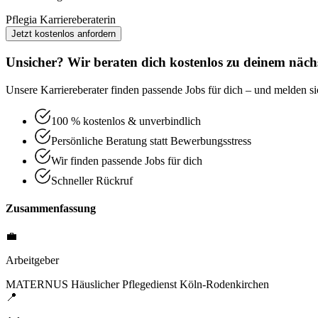
Pflegia Karriereberaterin
Jetzt kostenlos anfordern
Unsicher? Wir beraten dich kostenlos zu deinem nächs
Unsere Karriereberater finden passende Jobs für dich – und melden sic
100 % kostenlos & unverbindlich
Persönliche Beratung statt Bewerbungsstress
Wir finden passende Jobs für dich
Schneller Rückruf
Zusammenfassung
💼
Arbeitgeber
MATERNUS Häuslicher Pflegedienst Köln-Rodenkirchen
📍