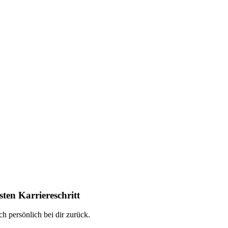
ten Karriereschritt
h persönlich bei dir zurück.