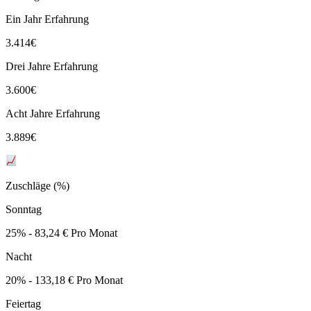
Ein Jahr Erfahrung
3.414
€
Drei Jahre Erfahrung
3.600
€
Acht Jahre Erfahrung
3.889
€
Zuschläge (%)
Sonntag
25% - 83,24 € Pro Monat
Nacht
20% - 133,18 € Pro Monat
Feiertag