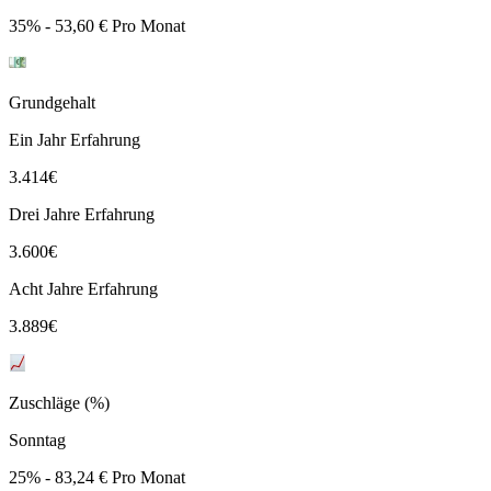
35% - 53,60 € Pro Monat
Grundgehalt
Ein Jahr Erfahrung
3.414
€
Drei Jahre Erfahrung
3.600
€
Acht Jahre Erfahrung
3.889
€
Zuschläge (%)
Sonntag
25% - 83,24 € Pro Monat