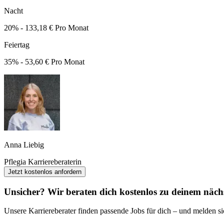
Nacht
20% - 133,18 € Pro Monat
Feiertag
35% - 53,60 € Pro Monat
Anna Liebig
Pflegia Karriereberaterin
Jetzt kostenlos anfordern
Unsicher? Wir beraten dich kostenlos zu deinem nächs
Unsere Karriereberater finden passende Jobs für dich – und melden sic