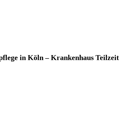
pflege in Köln – Krankenhaus Teilzeit