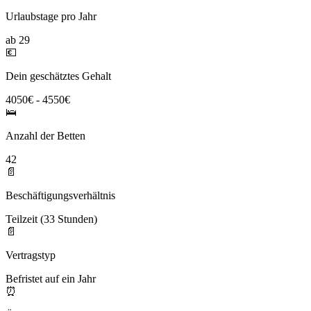
Urlaubstage pro Jahr
ab 29
💶
Dein geschätztes Gehalt
4050€ - 4550€
🛌
Anzahl der Betten
42
📄
Beschäftigungsverhältnis
Teilzeit (33 Stunden)
📄
Vertragstyp
Befristet auf ein Jahr
⏰