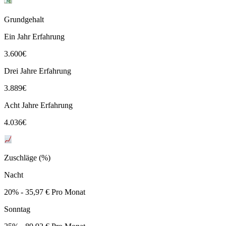
Grundgehalt
Ein Jahr Erfahrung
3.600
€
Drei Jahre Erfahrung
3.889
€
Acht Jahre Erfahrung
4.036
€
Zuschläge (%)
Nacht
20% - 35,97 € Pro Monat
Sonntag