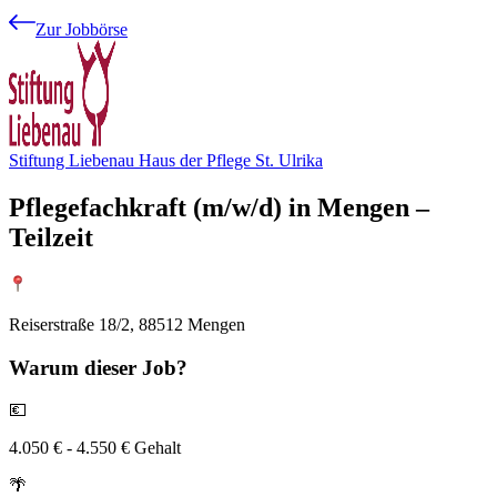
Zur Jobbörse
Stiftung Liebenau Haus der Pflege St. Ulrika
Pflegefachkraft (m/w/d) in Mengen –
Teilzeit
Reiserstraße 18/2, 88512 Mengen
Warum
dieser Job?
💶
4.050 € - 4.550 € Gehalt
🌴