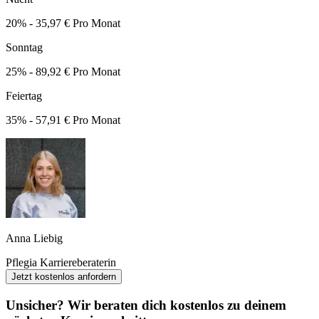
20% - 35,97 € Pro Monat
Sonntag
25% - 89,92 € Pro Monat
Feiertag
35% - 57,91 € Pro Monat
Anna Liebig
Pflegia Karriereberaterin
Jetzt kostenlos anfordern
Unsicher? Wir beraten dich kostenlos zu deinem