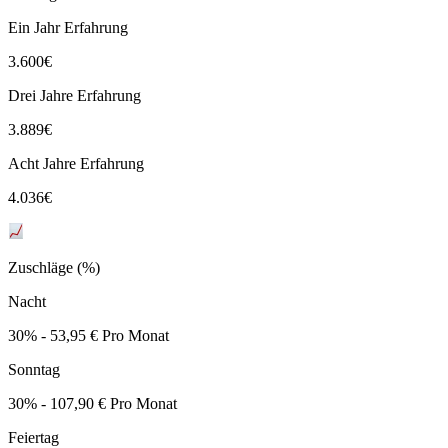
Ein Jahr Erfahrung
3.600
€
Drei Jahre Erfahrung
3.889
€
Acht Jahre Erfahrung
4.036
€
Zuschläge (%)
Nacht
30% - 53,95 € Pro Monat
Sonntag
30% - 107,90 € Pro Monat
Feiertag