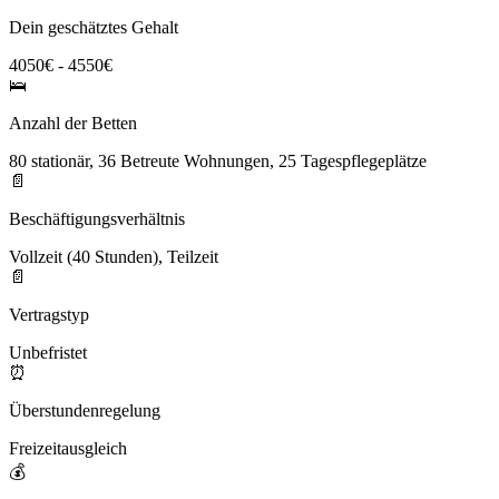
Dein geschätztes Gehalt
4050€ - 4550€
🛌
Anzahl der Betten
80 stationär, 36 Betreute Wohnungen, 25 Tagespflegeplätze
📄
Beschäftigungsverhältnis
Vollzeit (40 Stunden), Teilzeit
📄
Vertragstyp
Unbefristet
⏰
Überstundenregelung
Freizeitausgleich
💰