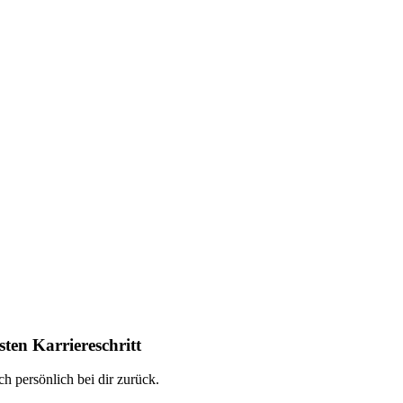
ten Karriereschritt
h persönlich bei dir zurück.