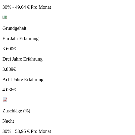
30% - 49,64 € Pro Monat
Grundgehalt
Ein Jahr Erfahrung
3.600
€
Drei Jahre Erfahrung
3.889
€
Acht Jahre Erfahrung
4.036
€
Zuschläge (%)
Nacht
30% - 53,95 € Pro Monat