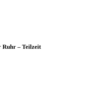
 Ruhr – Teilzeit