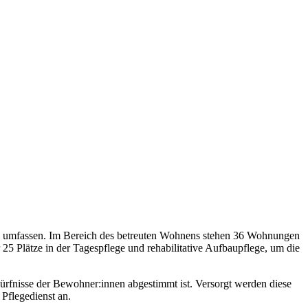
lege umfassen. Im Bereich des betreuten Wohnens stehen 36 Wohnungen
25 Plätze in der Tagespflege und rehabilitative Aufbaupflege, um die
dürfnisse der Bewohner:innen abgestimmt ist. Versorgt werden diese
Pflegedienst an.