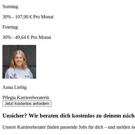
Sonntag
30% - 107,90 € Pro Monat
Feiertag
30% - 49,64 € Pro Monat
Anna Liebig
Pflegia Karriereberaterin
Jetzt kostenlos anfordern
Unsicher? Wir beraten dich kostenlos zu deinem nächs
Unsere Karriereberater finden passende Jobs für dich – und melden sic