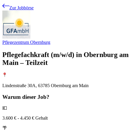
Zur Jobbörse
Pflegezentrum Obernburg
Pflegefachkraft (m/w/d) in Obernburg am
Main – Teilzeit
Lindenstraße 30A, 63785 Obernburg am Main
Warum
dieser Job?
💶
3.600 € - 4.450 € Gehalt
🌴