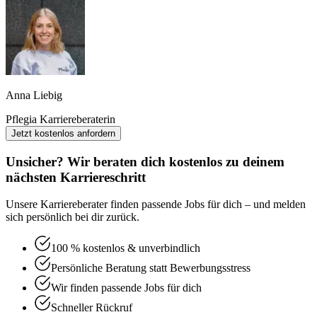
Anna Liebig
Pflegia Karriereberaterin
Jetzt kostenlos anfordern
Unsicher? Wir beraten dich kostenlos zu deinem
nächsten Karriereschritt
Unsere Karriereberater finden passende Jobs für dich – und melden
sich persönlich bei dir zurück.
100 % kostenlos & unverbindlich
Persönliche Beratung statt Bewerbungsstress
Wir finden passende Jobs für dich
Schneller Rückruf