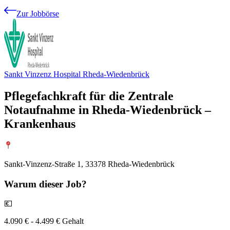
Zur Jobbörse
Sankt Vinzenz Hospital Rheda-Wiedenbrück
Pflegefachkraft für die Zentrale
Notaufnahme in Rheda-Wiedenbrück –
Krankenhaus
Sankt-Vinzenz-Straße 1, 33378 Rheda-Wiedenbrück
Warum
dieser Job?
💶
4.090 € - 4.499 € Gehalt