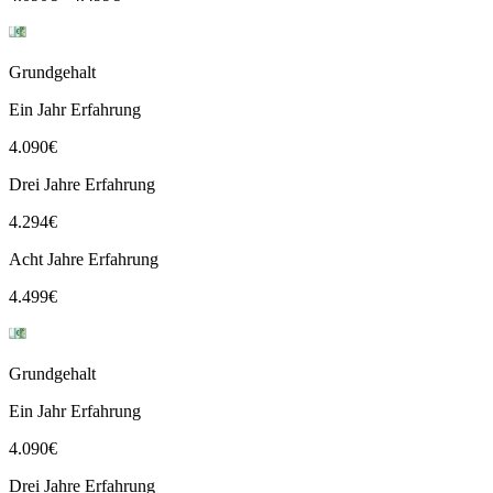
Grundgehalt
Ein Jahr Erfahrung
4.090
€
Drei Jahre Erfahrung
4.294
€
Acht Jahre Erfahrung
4.499
€
Grundgehalt
Ein Jahr Erfahrung
4.090
€
Drei Jahre Erfahrung