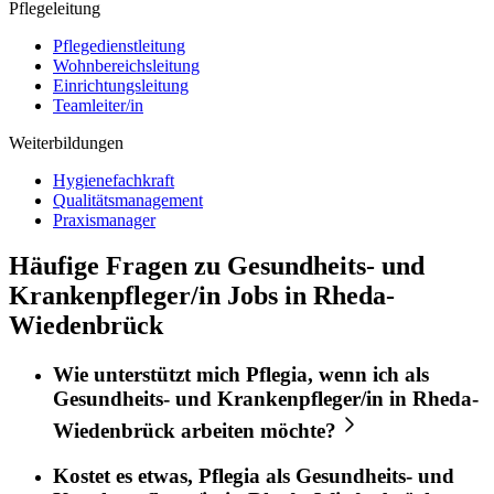
Pflegeleitung
Pflegedienstleitung
Wohnbereichsleitung
Einrichtungsleitung
Teamleiter/in
Weiterbildungen
Hygienefachkraft
Qualitätsmanagement
Praxismanager
Häufige Fragen zu Gesundheits- und
Krankenpfleger/in Jobs in Rheda-
Wiedenbrück
Wie unterstützt mich
Pflegia
, wenn ich als
Gesundheits- und Krankenpfleger/in
in
Rheda-
Wiedenbrück
arbeiten möchte?
Kostet es etwas,
Pflegia
als
Gesundheits- und