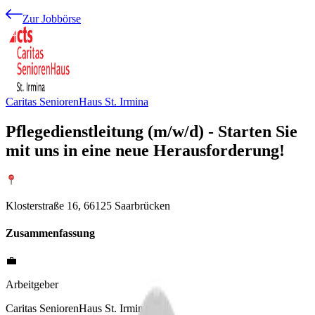
Zur Jobbörse
Caritas SeniorenHaus St. Irmina
Pflegedienstleitung (m/w/d) - Starten Sie
mit uns in eine neue Herausforderung!
Klosterstraße 16, 66125 Saarbrücken
Zusammenfassung
💼
Arbeitgeber
Caritas SeniorenHaus St. Irmina