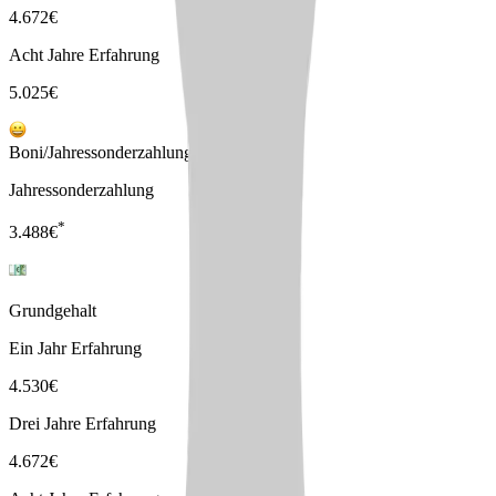
4.672
€
Acht Jahre Erfahrung
5.025
€
Boni/Jahressonderzahlungen
Jahressonderzahlung
*
3.488
€
Grundgehalt
Ein Jahr Erfahrung
4.530
€
Drei Jahre Erfahrung
4.672
€