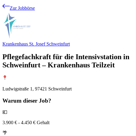
Zur Jobbörse
Krankenhaus St. Josef Schweinfurt
Pflegefachkraft für die Intensivstation in
Schweinfurt – Krankenhaus Teilzeit
Ludwigstraße 1, 97421 Schweinfurt
Warum
dieser Job?
💶
3.900 € - 4.450 € Gehalt
🌴