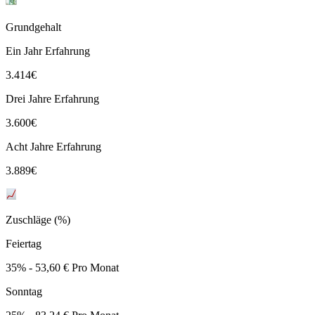
Grundgehalt
Ein Jahr Erfahrung
3.414
€
Drei Jahre Erfahrung
3.600
€
Acht Jahre Erfahrung
3.889
€
Zuschläge (%)
Feiertag
35% - 53,60 € Pro Monat
Sonntag