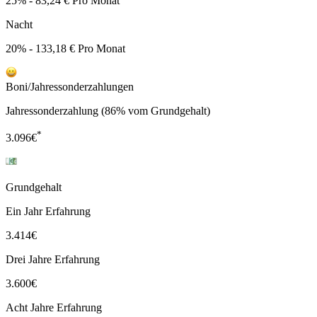
25% - 83,24 € Pro Monat
Nacht
20% - 133,18 € Pro Monat
Boni/Jahressonderzahlungen
Jahressonderzahlung (86% vom Grundgehalt)
*
3.096
€
Grundgehalt
Ein Jahr Erfahrung
3.414
€
Drei Jahre Erfahrung
3.600
€
Acht Jahre Erfahrung