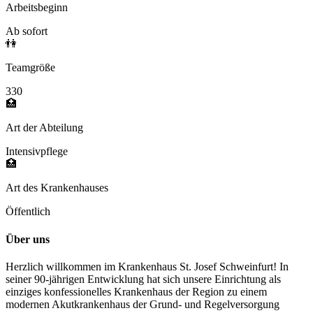
Arbeitsbeginn
Ab sofort
👫
Teamgröße
330
🏥
Art der Abteilung
Intensivpflege
🏥
Art des Krankenhauses
Öffentlich
Über uns
Herzlich willkommen im Krankenhaus St. Josef Schweinfurt! In
seiner 90-jährigen Entwicklung hat sich unsere Einrichtung als
einziges konfessionelles Krankenhaus der Region zu einem
modernen Akutkrankenhaus der Grund- und Regelversorgung