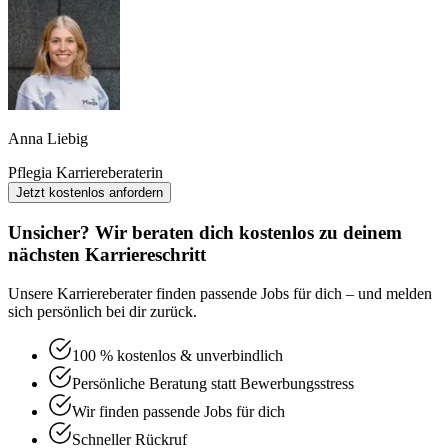
Anna Liebig
Pflegia Karriereberaterin
Jetzt kostenlos anfordern
Unsicher? Wir beraten dich kostenlos zu deinem
nächsten Karriereschritt
Unsere Karriereberater finden passende Jobs für dich – und melden
sich persönlich bei dir zurück.
100 % kostenlos & unverbindlich
Persönliche Beratung statt Bewerbungsstress
Wir finden passende Jobs für dich
Schneller Rückruf