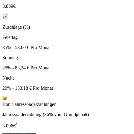
3.889
€
Zuschläge (%)
Feiertag
35% - 53,60 € Pro Monat
Sonntag
25% - 83,24 € Pro Monat
Nacht
20% - 133,18 € Pro Monat
Boni/Jahressonderzahlungen
Jahressonderzahlung (86% vom Grundgehalt)
*
3.096
€