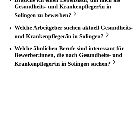
Gesundheits- und Krankenpfleger/in
in
Solingen
zu bewerben?
Welche Arbeitgeber suchen aktuell
Gesundheits-
und Krankenpfleger/in
in
Solingen
?
Welche ähnlichen Berufe sind interessant für
Bewerber:innen, die nach
Gesundheits- und
Krankenpfleger/in
in
Solingen
suchen?