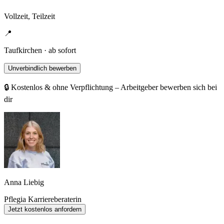
Vollzeit, Teilzeit
📍
Taufkirchen · ab sofort
Unverbindlich bewerben
🔒 Kostenlos & ohne Verpflichtung – Arbeitgeber bewerben sich bei
dir
Anna Liebig
Pflegia Karriereberaterin
Jetzt kostenlos anfordern