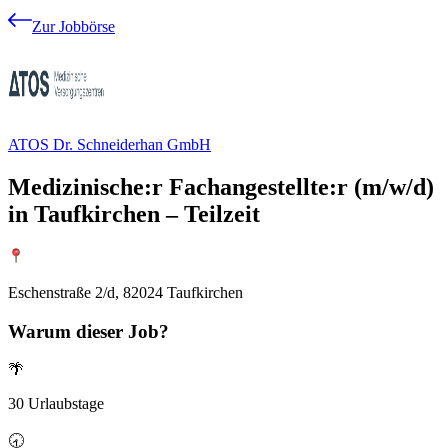
Zur Jobbörse
ATOS Dr. Schneiderhan GmbH
Medizinische:r Fachangestellte:r (m/w/d)
in Taufkirchen – Teilzeit
Eschenstraße 2/d, 82024 Taufkirchen
Warum
dieser Job?
🌴
30 Urlaubstage
🕣