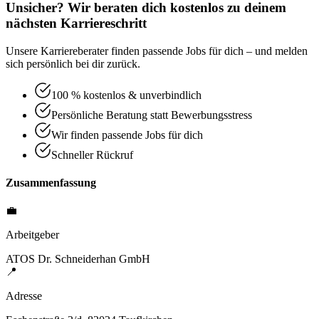
Unsicher? Wir beraten dich kostenlos zu deinem
nächsten Karriereschritt
Unsere Karriereberater finden passende Jobs für dich – und melden
sich persönlich bei dir zurück.
100 % kostenlos & unverbindlich
Persönliche Beratung statt Bewerbungsstress
Wir finden passende Jobs für dich
Schneller Rückruf
Zusammenfassung
💼
Arbeitgeber
ATOS Dr. Schneiderhan GmbH
📍
Adresse