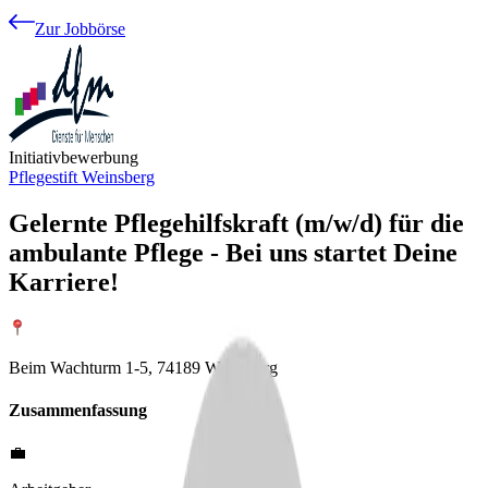
Zur Jobbörse
Initiativbewerbung
Pflegestift Weinsberg
Gelernte Pflegehilfskraft (m/w/d) für die
ambulante Pflege - Bei uns startet Deine
Karriere!
Beim Wachturm 1-5, 74189 Weinsberg
Zusammenfassung
💼