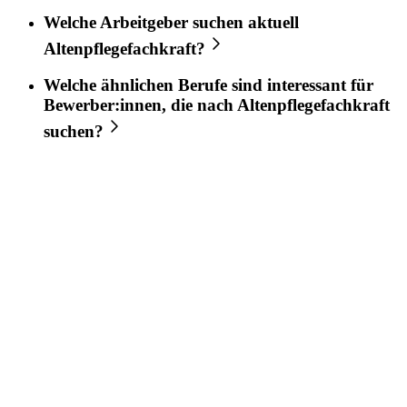
Welche Arbeitgeber suchen aktuell
Altenpflegefachkraft
?
Welche ähnlichen Berufe sind interessant für
Bewerber:innen, die nach
Altenpflegefachkraft
suchen?