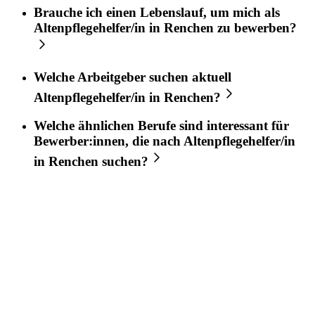
Brauche ich einen Lebenslauf, um mich als
Altenpflegehelfer/in
in
Renchen
zu bewerben?
Welche Arbeitgeber suchen aktuell
Altenpflegehelfer/in
in
Renchen
?
Welche ähnlichen Berufe sind interessant für
Bewerber:innen, die nach
Altenpflegehelfer/in
in
Renchen
suchen?