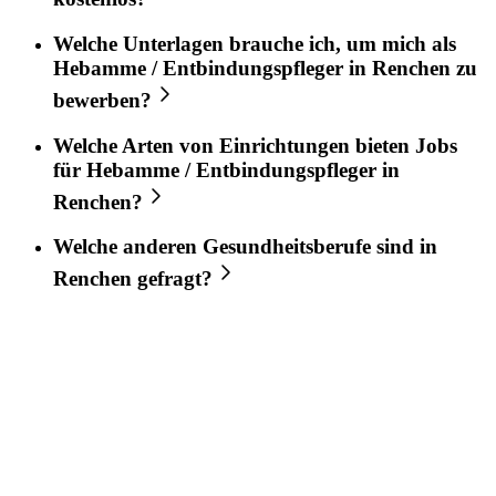
Welche Unterlagen brauche ich, um mich als
Hebamme / Entbindungspfleger
in
Renchen
zu
bewerben?
Welche Arten von Einrichtungen bieten Jobs
für
Hebamme / Entbindungspfleger
in
Renchen
?
Welche anderen Gesundheitsberufe sind in
Renchen
gefragt?